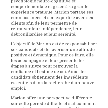
psychologie neuro-cognitive et
comportementale et grâce à sa grande
expérience pratique, Marion partage ses
connaissances et son expertise avec ses
clients afin de leur permettre de
retrouver leur indépendance, leur
débrouillardise et leur sérénité.
L’objectif de Marion est de responsabiliser
ses candidats et de favoriser une attitude
positive et dynamique. Pour ce faire, elle
les accompagne et leur présente les
étapes à suivre pour retrouver la
confiance et l’estime de soi. Ainsi, les
candidats obtiennent des ingrédients
essentiels dans la recherche d’un nouvel
emploi.
Marion offre une perspective différente
sur cette période difficile et sait comment