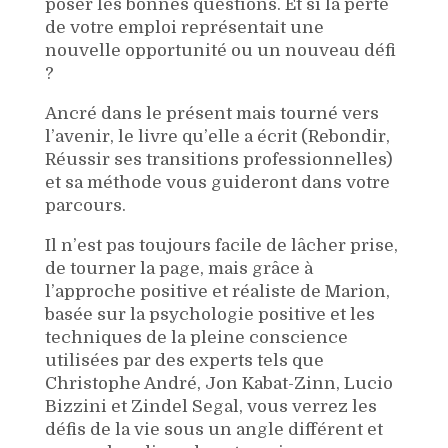
poser les bonnes questions. Et si la perte
de votre emploi représentait une
nouvelle opportunité ou un nouveau défi
?
Ancré dans le présent mais tourné vers
l’avenir, le livre qu’elle a écrit (Rebondir,
Réussir ses transitions professionnelles)
et sa méthode vous guideront dans votre
parcours.
Il n’est pas toujours facile de lâcher prise,
de tourner la page, mais grâce à
l’approche positive et réaliste de Marion,
basée sur la psychologie positive et les
techniques de la pleine conscience
utilisées par des experts tels que
Christophe André, Jon Kabat-Zinn, Lucio
Bizzini et Zindel Segal, vous verrez les
défis de la vie sous un angle différent et