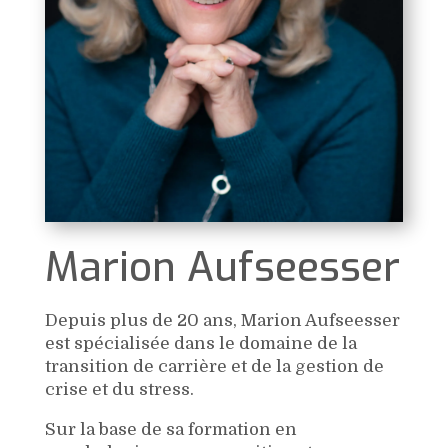
Marion Aufseesser
Depuis plus de 20 ans, Marion Aufseesser
est spécialisée dans le domaine de la
transition de carrière et de la gestion de
crise et du stress.
Sur la base de sa formation en